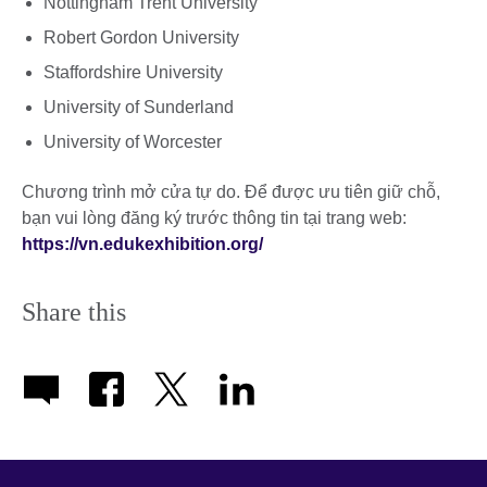
Nottingham Trent University
Robert Gordon University
Staffordshire University
University of Sunderland
University of Worcester
Chương trình mở cửa tự do. Để được ưu tiên giữ chỗ,
bạn vui lòng đăng ký trước thông tin tại trang web:
https://vn.edukexhibition.org/
Share this