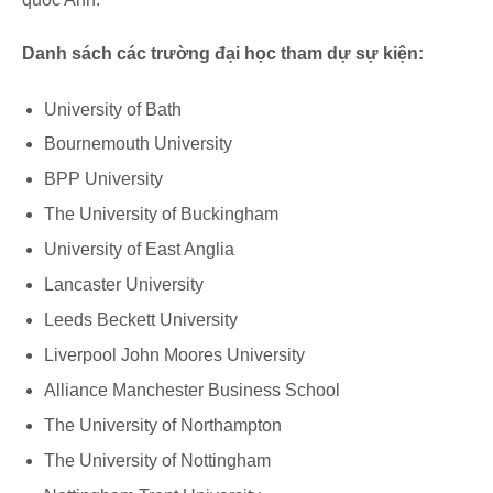
Danh sách các trường đại học tham dự sự kiện:
University of Bath
Bournemouth University
BPP University
The University of Buckingham
University of East Anglia
Lancaster University
Leeds Beckett University
Liverpool John Moores University
Alliance Manchester Business School
The University of Northampton
The University of Nottingham