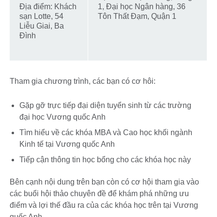
Địa điểm: Khách
1, Đại học Ngân hàng, 36
sạn Lotte, 54
Tôn Thất Đạm, Quận 1
Liễu Giai, Ba
Đình
Tham gia chương trình, các bạn có cơ hôi:
Gặp gỡ trực tiếp đại diện tuyển sinh từ các trường
đại học Vương quốc Anh
Tìm hiểu về các khóa MBA và Cao học khối ngành
Kinh tế tại Vương quốc Anh
Tiếp cận thông tin học bổng cho các khóa học này
Bên cạnh nội dung trên bạn còn có cơ hội tham gia vào
các buổi hội thảo chuyên đề để khám phá những ưu
điểm và lợi thế đầu ra của các khóa học trên tại Vương
quốc Anh.