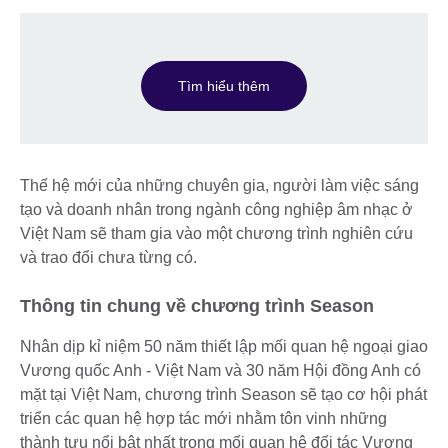
Tìm hiểu thêm
Thế hệ mới của những chuyên gia, người làm việc sáng
tạo và doanh nhân trong ngành công nghiệp âm nhạc ở
Việt Nam sẽ tham gia vào một chương trình nghiên cứu
và trao đổi chưa từng có.
Thông tin chung về chương trình Season
Nhân dịp kỉ niệm 50 năm thiết lập mối quan hệ ngoại giao
Vương quốc Anh - Việt Nam và 30 năm Hội đồng Anh có
mặt tại Việt Nam, chương trình Season sẽ tạo cơ hội phát
triển các quan hệ hợp tác mới nhằm tôn vinh những
thành tựu nổi bật nhất trong mối quan hệ đối tác Vương