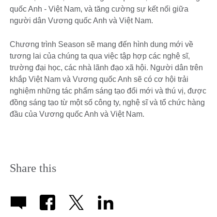
quốc Anh - Việt Nam, và tăng cường sự kết nối giữa
người dân Vương quốc Anh và Việt Nam.
Chương trình Season sẽ mang đến hình dung mới về
tương lai của chúng ta qua việc tập hợp các nghệ sĩ,
trường đại học, các nhà lãnh đạo xã hội. Người dân trên
khắp Việt Nam và Vương quốc Anh sẽ có cơ hội trải
nghiệm những tác phẩm sáng tạo đổi mới và thú vị, được
đồng sáng tạo từ một số công ty, nghệ sĩ và tổ chức hàng
đầu của Vương quốc Anh và Việt Nam.
Share this