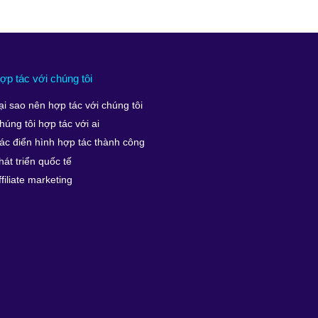
ợp tác với chúng tôi
ại sao nên hợp tác với chúng tôi
húng tôi hợp tác với ai
ác điển hình hợp tác thành công
hát triển quốc tế
ffiliate marketing