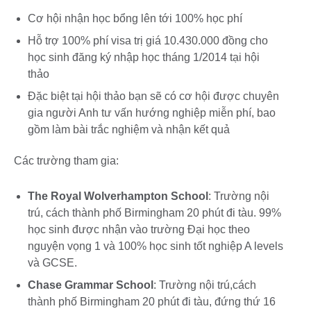
Cơ hội nhận học bổng lên tới 100% học phí
Hỗ trợ 100% phí visa trị giá 10.430.000 đồng cho
học sinh đăng ký nhập học tháng 1/2014 tại hội
thảo
Đặc biệt tại hội thảo bạn sẽ có cơ hội được chuyên
gia người Anh tư vấn hướng nghiệp miễn phí, bao
gồm làm bài trắc nghiệm và nhận kết quả
Các trường tham gia:
The Royal Wolverhampton School
: Trường nội
trú, cách thành phố Birmingham 20 phút đi tàu. 99%
học sinh được nhận vào trường Đại học theo
nguyện vọng 1 và 100% học sinh tốt nghiệp A levels
và GCSE.
Chase Grammar School
: Trường nội trú,cách
thành phố Birmingham 20 phút đi tàu, đứng thứ 16