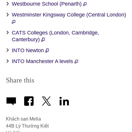
Westbourne School (Penarth)
Westminster Kingsway College (Central London)
CATS Colleges (London, Cambridge,
Canterbury)
INTO Newton
INTO Manchester A levels
Share this
Khách sạn Melia
44B Lý Thường Kiệt