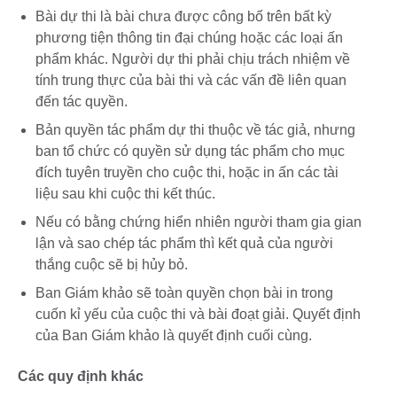
Bài dự thi là bài chưa được công bố trên bất kỳ
phương tiện thông tin đại chúng hoặc các loại ấn
phẩm khác. Người dự thi phải chịu trách nhiệm về
tính trung thực của bài thi và các vấn đề liên quan
đến tác quyền.
Bản quyền tác phẩm dự thi thuộc về tác giả, nhưng
ban tổ chức có quyền sử dụng tác phẩm cho mục
đích tuyên truyền cho cuộc thi, hoặc in ấn các tài
liệu sau khi cuộc thi kết thúc.
Nếu có bằng chứng hiển nhiên người tham gia gian
lận và sao chép tác phẩm thì kết quả của người
thắng cuộc sẽ bị hủy bỏ.
Ban Giám khảo sẽ toàn quyền chọn bài in trong
cuốn kỉ yếu của cuộc thi và bài đoạt giải. Quyết định
của Ban Giám khảo là quyết định cuối cùng.
Các quy định khác