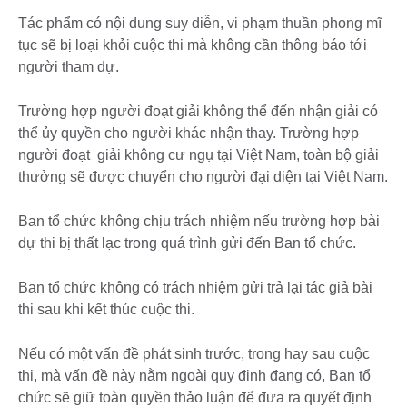
Tác phẩm có nội dung suy diễn, vi phạm thuần phong mĩ
tục sẽ bị loại khỏi cuộc thi mà không cần thông báo tới
người tham dự.
Trường hợp người đoạt giải không thể đến nhận giải có
thể ủy quyền cho người khác nhận thay. Trường hợp
người đoạt giải không cư ngụ tại Việt Nam, toàn bộ giải
thưởng sẽ được chuyển cho người đại diện tại Việt Nam.
Ban tổ chức không chịu trách nhiệm nếu trường hợp bài
dự thi bị thất lạc trong quá trình gửi đến Ban tổ chức.
Ban tổ chức không có trách nhiệm gửi trả lại tác giả bài
thi sau khi kết thúc cuộc thi.
Nếu có một vấn đề phát sinh trước, trong hay sau cuộc
thi, mà vấn đề này nằm ngoài quy định đang có, Ban tổ
chức sẽ giữ toàn quyền thảo luận để đưa ra quyết định