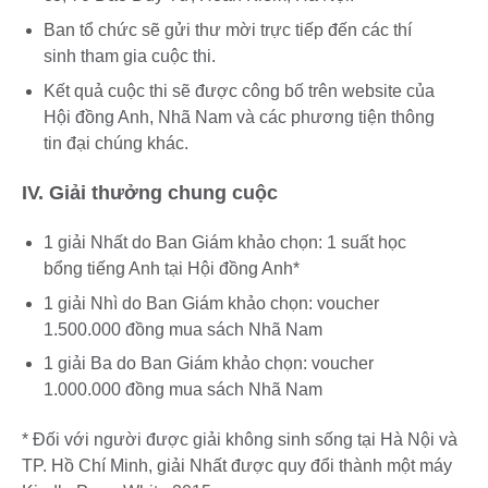
Ban tổ chức sẽ gửi thư mời trực tiếp đến các thí
sinh tham gia cuộc thi.
Kết quả cuộc thi sẽ được công bố trên website của
Hội đồng Anh, Nhã Nam và các phương tiện thông
tin đại chúng khác.
IV. Giải thưởng chung cuộc
1 giải Nhất do Ban Giám khảo chọn: 1 suất học
bổng tiếng Anh tại Hội đồng Anh*
1 giải Nhì do Ban Giám khảo chọn: voucher
1.500.000 đồng mua sách Nhã Nam
1 giải Ba do Ban Giám khảo chọn: voucher
1.000.000 đồng mua sách Nhã Nam
* Đối với người được giải không sinh sống tại Hà Nội và
TP. Hồ Chí Minh, giải Nhất được quy đổi thành một máy