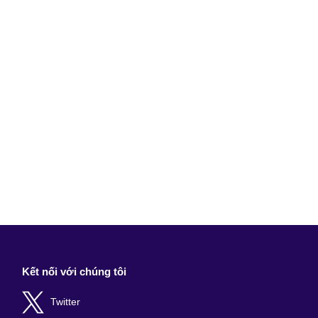
Kết nối với chúng tôi
Twitter