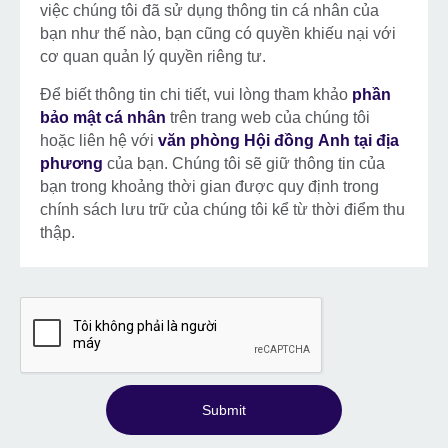
việc chúng tôi đã sử dụng thông tin cá nhân của
bạn như thế nào, bạn cũng có quyền khiếu nại với
cơ quan quản lý quyền riêng tư.
Để biết thông tin chi tiết, vui lòng tham khảo
phần
bảo mật cá nhân
trên trang web của chúng tôi
hoặc liên hệ với
văn phòng Hội đồng Anh tại địa
phương
của bạn. Chúng tôi sẽ giữ thông tin của
bạn trong khoảng thời gian được quy định trong
chính sách lưu trữ của chúng tôi kể từ thời điểm thu
thập.
Submit