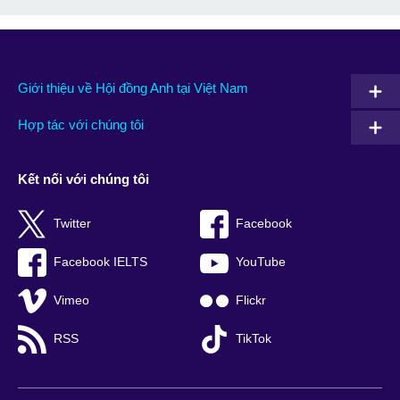
Giới thiệu về Hội đồng Anh tại Việt Nam
Hợp tác với chúng tôi
Kết nối với chúng tôi
Twitter
Facebook
Facebook IELTS
YouTube
Vimeo
Flickr
RSS
TikTok