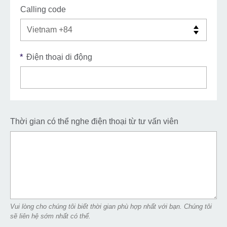
Calling code
*
Điện thoại di động
Thời gian có thể nghe điện thoại từ tư vấn viên
Vui lòng cho chúng tôi biết thời gian phù hợp nhất với bạn. Chúng tôi
sẽ liên hệ sớm nhất có thể.