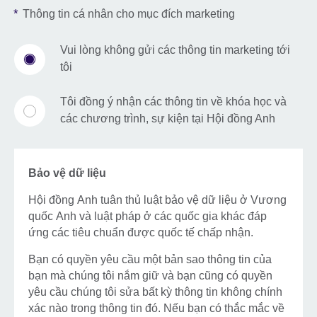
*
Thông tin cá nhân cho mục đích marketing
Vui lòng không gửi các thông tin marketing tới
tôi
Tôi đồng ý nhận các thông tin về khóa học và
các chương trình, sự kiện tại Hội đồng Anh
Bảo vệ dữ liệu
Hội đồng Anh tuân thủ luật bảo vệ dữ liệu ở Vương
quốc Anh và luật pháp ở các quốc gia khác đáp
ứng các tiêu chuẩn được quốc tế chấp nhận.
Bạn có quyền yêu cầu một bản sao thông tin của
bạn mà chúng tôi nắm giữ và bạn cũng có quyền
yêu cầu chúng tôi sửa bất kỳ thông tin không chính
xác nào trong thông tin đó. Nếu bạn có thắc mắc về