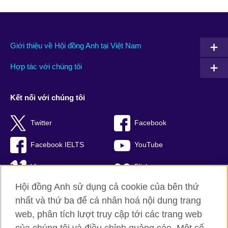
Giới thiệu về Hội đồng Anh tại Việt Nam
Hợp tác với chúng tôi
Kết nối với chúng tôi
Twitter
Facebook
Facebook IELTS
YouTube
Vimeo
Flickr
Hội đồng Anh sử dụng cả cookie của bên thứ
RSS
TikTok
nhất và thứ ba để cá nhân hoá nội dung trang
web, phân tích lượt truy cập tới các trang web