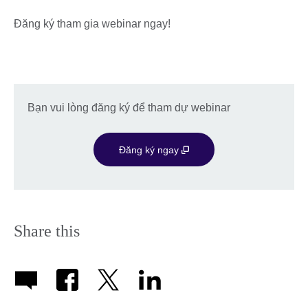
Đăng ký tham gia webinar ngay!
Bạn vui lòng đăng ký để tham dự webinar
Đăng ký ngay
Share this