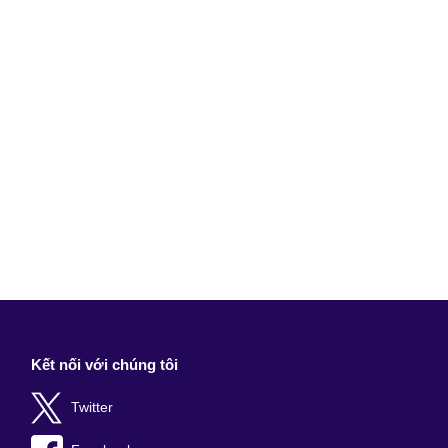
Kết nối với chúng tôi
Twitter