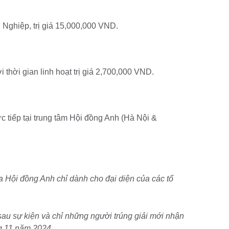
ghiệp, trị giá 15,000,000 VND.
i thời gian linh hoạt trị giá 2,700,000 VND.
c tiếp tại trung tâm Hội đồng Anh (Hà Nội &
 Hội đồng Anh chỉ dành cho đại diện của các tổ
au sự kiện và chỉ những người trúng giải mới nhận
g 11 năm 2024.