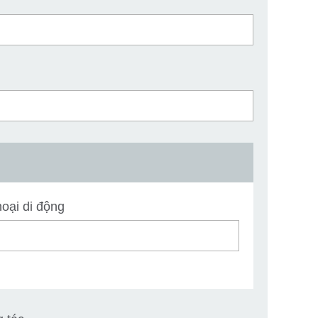
oại di động