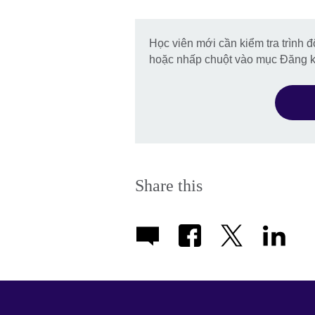
Học viên mới cần kiểm tra trình 
hoặc nhấp chuột vào mục Đăng 
Share this