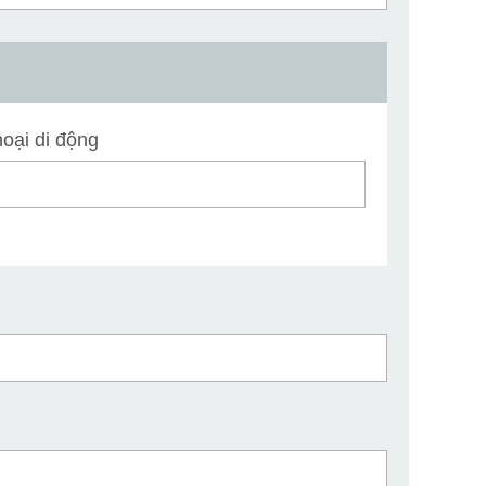
oại di động