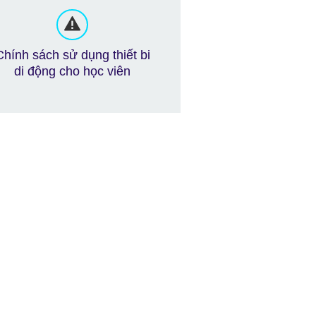
Chính sách sử dụng thiết bi
di động cho học viên