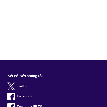
Kết nối với chúng tôi
Twitter
Facebook
Facebook IELTS