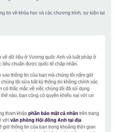
g tin về khóa học và các chương trình, sự kiện tại
o vệ dữ liệu ở Vương quốc Anh và luật pháp ở
c tiêu chuẩn được quốc tế chấp nhận.
 sao thông tin của bạn mà chúng tôi nắm giữ
chúng tôi sửa bất kỳ thông tin không chính xác
ạn có thắc mắc về việc chúng tôi đã sử dụng
 thế nào, bạn cũng có quyền khiếu nại với cơ
 lòng tham khảo
phần bảo mật cá nhân
trên trang
ệ với
văn phòng Hội đồng Anh tại địa
 giữ thông tin của bạn trong khoảng thời gian