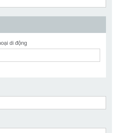
oại di động