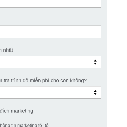
n nhất
 tra trình độ miễn phí cho con không?
đích marketing
hông tin marketing tới tôi