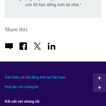
con tôi học tiếng Anh tại nhà."
Share this
Giới thiệu về Hội đồng Anh tại Việt Nam
Hợp tác với chúng tôi
Kết nối với chúng tôi