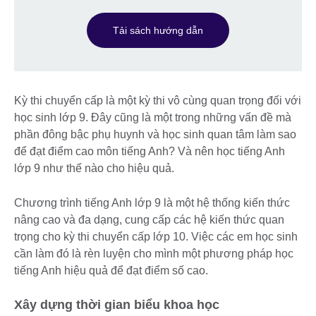
Tải sách hướng dẫn
Kỳ thi chuyển cấp là một kỳ thi vô cùng quan trọng đối với
học sinh lớp 9. Đây cũng là một trong những vấn đề mà
phần đông bậc phụ huynh và học sinh quan tâm làm sao
để đạt điểm cao môn tiếng Anh? Và nên học tiếng Anh
lớp 9 như thế nào cho hiệu quả.
Chương trình tiếng Anh lớp 9 là một hệ thống kiến thức
nâng cao và đa dạng, cung cấp các hệ kiến thức quan
trọng cho kỳ thi chuyển cấp lớp 10. Việc các em học sinh
cần làm đó là rèn luyện cho mình một phương pháp học
tiếng Anh hiệu quả để đạt điểm số cao.
Xây dựng thời gian biểu khoa học