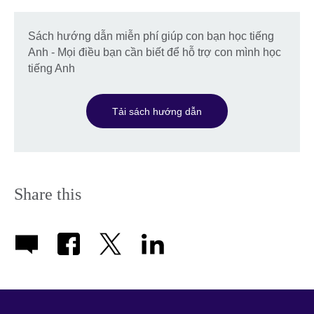
Sách hướng dẫn miễn phí giúp con bạn học tiếng
Anh - Mọi điều bạn cần biết để hỗ trợ con mình học
tiếng Anh
Tải sách hướng dẫn
Share this