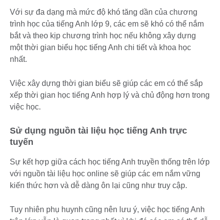
Với sự đa dạng mà mức độ khó tăng dần của chương
trình học của tiếng Anh lớp 9, các em sẽ khó có thể nắm
bắt và theo kịp chương trình học nếu không xây dựng
một thời gian biểu học tiếng Anh chi tiết và khoa học
nhất.
Việc xây dựng thời gian biểu sẽ giúp các em có thể sắp
xếp thời gian học tiếng Anh hợp lý và chủ động hơn trong
việc học.
Sử dụng nguồn tài liệu học tiếng Anh trực
tuyến
Sự kết hợp giữa cách học tiếng Anh truyền thống trên lớp
với nguồn tài liệu học online sẽ giúp các em nắm vững
kiến thức hơn và dễ dàng ôn lại cũng như truy cập.
Tuy nhiên phụ huynh cũng nên lưu ý, việc học tiếng Anh