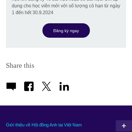
dụng cho học viên mới với số lượng có hạn từ ngày
1 đến hết 30.9.2024
Đăng ký ngay
Share this
Giới thiệu về Hội đồng Anh tại Việt Nam