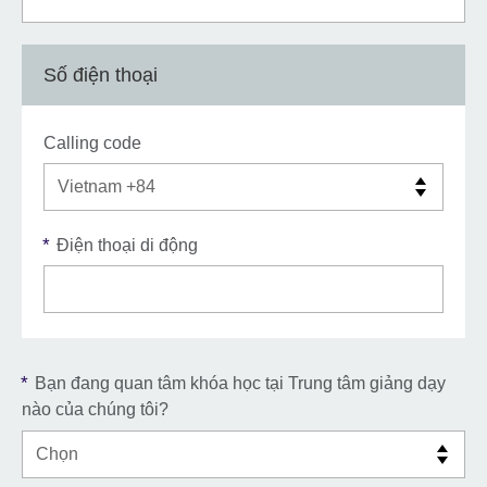
Số điện thoại
Calling code
*
Điện thoại di động
*
Bạn đang quan tâm khóa học tại Trung tâm giảng dạy
nào của chúng tôi?