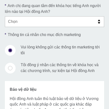
*
Anh chị đang quan tâm đến khóa học tiếng Anh người
lớn nào tại Hội đồng Anh?
*
Thông tin cá nhân cho mục đích marketing
Vui lòng không gửi các thông tin marketing tới
tôi
Tôi đồng ý nhận các thông tin về khóa học và
các chương trình, sự kiện tại Hội đồng Anh
Bảo vệ dữ liệu
Hội đồng Anh tuân thủ luật bảo vệ dữ liệu ở Vương
quốc Anh và luật pháp ở các quốc gia khác đáp