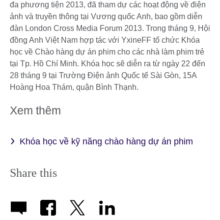
đa phương tiện 2013, đã tham dự các hoạt động về điện
ảnh và truyền thông tại Vương quốc Anh, bao gồm diễn
đàn London Cross Media Forum 2013. Trong tháng 9, Hội
đồng Anh Việt Nam hợp tác với YxineFF tổ chức Khóa
học về Chào hàng dự án phim cho các nhà làm phim trẻ
tại Tp. Hồ Chí Minh. Khóa học sẽ diễn ra từ ngày 22 đến
28 tháng 9 tại Trường Điện ảnh Quốc tế Sài Gòn, 15A
Hoàng Hoa Thám, quận Bình Thạnh.
Xem thêm
Khóa học về kỹ năng chào hàng dự án phim
Share this