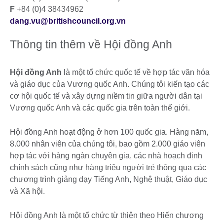
F
+84 (0)4 38434962
dang.vu@britishcouncil.org.vn
Thông tin thêm về Hội đồng Anh
Hội đồng Anh
là một tổ chức quốc tế về hợp tác văn hóa
và giáo dục của Vương quốc Anh. Chúng tôi kiến tạo các
cơ hội quốc tế và xây dựng niềm tin giữa người dân tại
Vương quốc Anh và các quốc gia trên toàn thế giới.
Hội đồng Anh hoạt động ở hơn 100 quốc gia. Hàng năm,
8.000 nhân viên của chúng tôi, bao gồm 2.000 giáo viên
hợp tác với hàng ngàn chuyên gia, các nhà hoạch định
chính sách cũng như hàng triệu người trẻ thông qua các
chương trình giảng dạy Tiếng Anh, Nghệ thuật, Giáo dục
và Xã hội.
Hội đồng Anh là một tổ chức từ thiện theo Hiến chương