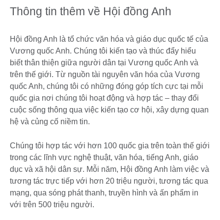
Thông tin thêm về Hội đồng Anh
Hội đồng Anh là tổ chức văn hóa và giáo dục quốc tế của
Vương quốc Anh. Chúng tôi kiến tạo và thúc đẩy hiểu
biết thân thiện giữa người dân tại Vương quốc Anh và
trên thế giới. Từ nguồn tài nguyên văn hóa của Vương
quốc Anh, chúng tôi có những đóng góp tích cực tại mỗi
quốc gia nơi chúng tôi hoạt động và hợp tác – thay đổi
cuộc sống thông qua việc kiến tạo cơ hội, xây dựng quan
hệ và củng cố niềm tin.
Chúng tôi hợp tác với hơn 100 quốc gia trên toàn thế giới
trong các lĩnh vực nghệ thuật, văn hóa, tiếng Anh, giáo
dục và xã hội dân sự. Mỗi năm, Hội đồng Anh làm việc và
tương tác trực tiếp với hơn 20 triệu người, tương tác qua
mạng, qua sóng phát thanh, truyền hình và ấn phẩm in
với trên 500 triệu người.