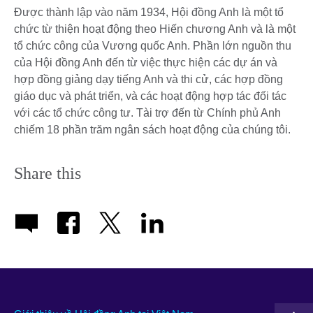
Được thành lập vào năm 1934, Hội đồng Anh là một tổ
chức từ thiện hoạt động theo Hiến chương Anh và là một
tổ chức công của Vương quốc Anh. Phần lớn nguồn thu
của Hội đồng Anh đến từ việc thực hiện các dự án và
hợp đồng giảng dạy tiếng Anh và thi cử, các hợp đồng
giáo dục và phát triển, và các hoạt động hợp tác đối tác
với các tổ chức công tư. Tài trợ đến từ Chính phủ Anh
chiếm 18 phần trăm ngân sách hoạt động của chúng tôi.
Share this