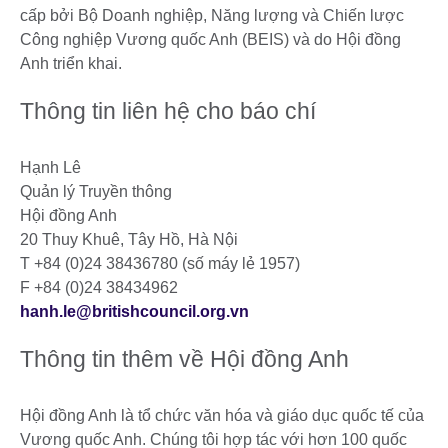
cấp bởi Bộ Doanh nghiệp, Năng lượng và Chiến lược
Công nghiệp Vương quốc Anh (BEIS) và do Hội đồng
Anh triển khai.
Thông tin liên hệ cho báo chí
Hạnh Lê
Quản lý Truyền thông
Hội đồng Anh
20 Thuy Khuê, Tây Hồ, Hà Nội
T +84 (0)24 38436780 (số máy lẻ 1957)
F +84 (0)24 38434962
hanh.le@britishcouncil.org.vn
Thông tin thêm về Hội đồng Anh
Hội đồng Anh là tổ chức văn hóa và giáo dục quốc tế của
Vương quốc Anh. Chúng tôi hợp tác với hơn 100 quốc