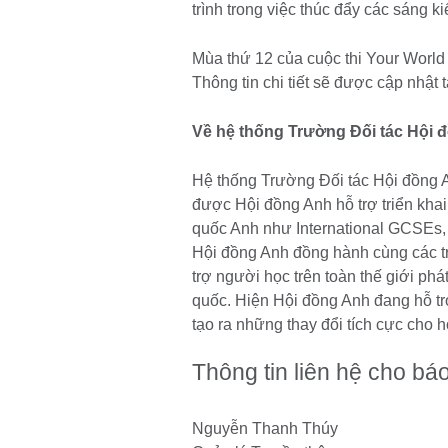
trình trong việc thúc đẩy các sáng 
Mùa thứ 12 của cuộc thi Your World
Thông tin chi tiết sẽ được cập nhật 
Về hệ thống Trường Đối tác Hội 
Hệ thống Trường Đối tác Hội đồng 
được Hội đồng Anh hỗ trợ triển kha
quốc Anh như International GCSEs, O 
Hội đồng Anh đồng hành cùng các tr
trợ người học trên toàn thế giới ph
quốc. Hiện Hội đồng Anh đang hỗ trợ
tạo ra những thay đổi tích cực cho
Thông tin liên hệ cho báo
Nguyễn Thanh Thúy