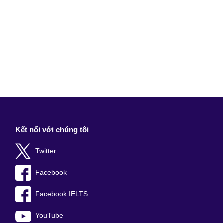
Kết nối với chúng tôi
Twitter
Facebook
Facebook IELTS
YouTube