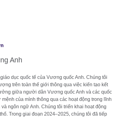
vn
ồng Anh
 giáo dục quốc tế của Vương quốc Anh. Chúng tôi
ượng trên toàn thế giới thông qua việc kiến tạo kết
n tưởng giữa người dân Vương quốc Anh và các quốc
ứ mệnh của mình thông qua các hoạt động trong lĩnh
 và ngôn ngữ Anh. Chúng tôi triển khai hoạt động
thổ. Trong giai đoạn 2024–2025, chúng tôi đã tiếp