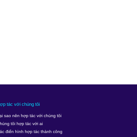
ợp tác với chúng tôi
ại sao nên hợp tác với chúng tôi
húng tôi hợp tác với ai
ác điển hình hợp tác thành công