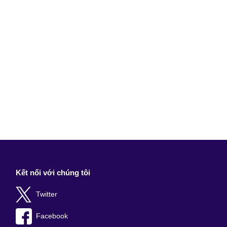
Kết nối với chúng tôi
Twitter
Facebook