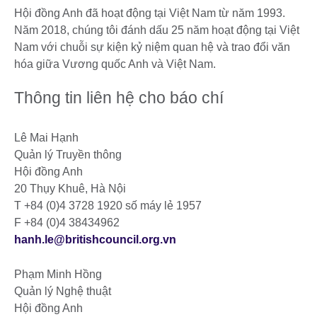
Hội đồng Anh đã hoạt động tại Việt Nam từ năm 1993.
Năm 2018, chúng tôi đánh dấu 25 năm hoạt động tại Việt
Nam với chuỗi sự kiện kỷ niệm quan hệ và trao đổi văn
hóa giữa Vương quốc Anh và Việt Nam.
Thông tin liên hệ cho báo chí
Lê Mai Hạnh
Quản lý Truyền thông
Hội đồng Anh
20 Thụy Khuê, Hà Nội
T +84 (0)4 3728 1920 số máy lẻ 1957
F +84 (0)4 38434962
hanh.le@britishcouncil.org.vn
Phạm Minh Hồng
Quản lý Nghệ thuật
Hội đồng Anh