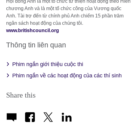
Hội đồng Anh là một tổ chức từ thiện hoạt động theo Hiến
chương Anh và là một tổ chức công của Vương quốc
Anh. Tài trợ đến từ chính phủ Anh chiếm 15 phần trăm
ngân sách hoạt động của chúng tôi.
www.britishcouncil.org
Thông tin liên quan
Phim ngắn giới thiệu cuộc thi
Phim ngắn về các hoạt động của các thí sinh
Share this