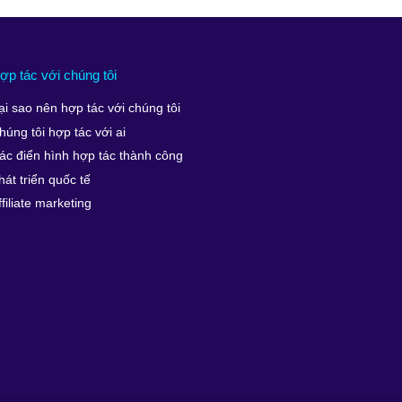
ợp tác với chúng tôi
ại sao nên hợp tác với chúng tôi
húng tôi hợp tác với ai
ác điển hình hợp tác thành công
hát triển quốc tế
ffiliate marketing