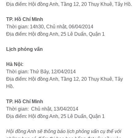
Địa điểm: Hội đồng Anh, Tầng 12, 20 Thụy Khuê, Tây Hồ.
TP. Hồ Chí Minh
Thời gian: 14h30, Chủ nhật, 06/04/2014
Địa điểm: Hội đồng Anh, 25 Lê Duẩn, Quận 1
Lịch phỏng vấn
Hà Nội:
Thời gian: Thứ Bảy, 12/04/2014
Địa điểm: Hội đồng Anh, Tầng 12, 20 Thụy Khuê, Tây
Hồ.
TP. Hồ Chí Minh
Thời gian: Chủ nhật, 13/04/2014
Địa điểm: Hội đồng Anh, 25 Lê Duẩn, Quận 1
Hội đồng Anh sẽ thông báo lịch phỏng vấn cụ thể với