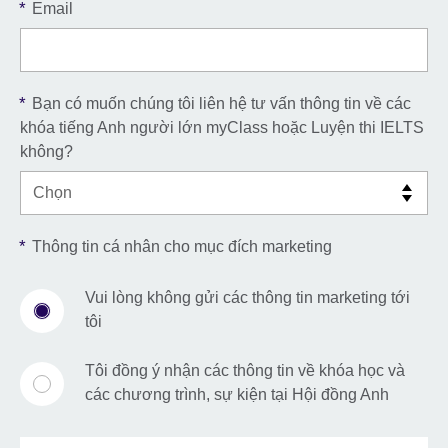
*
Email
*
Bạn có muốn chúng tôi liên hệ tư vấn thông tin về các
khóa tiếng Anh người lớn myClass hoặc Luyện thi IELTS
không?
*
Thông tin cá nhân cho mục đích marketing
Vui lòng không gửi các thông tin marketing tới
tôi
Tôi đồng ý nhận các thông tin về khóa học và
các chương trình, sự kiện tại Hội đồng Anh