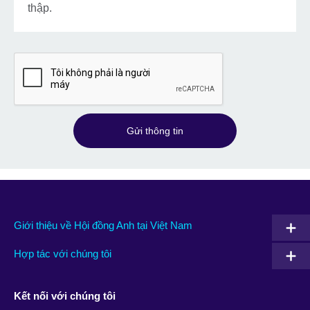
thập.
Gửi thông tin
Giới thiệu về Hội đồng Anh tại Việt Nam
Hợp tác với chúng tôi
Kết nối với chúng tôi