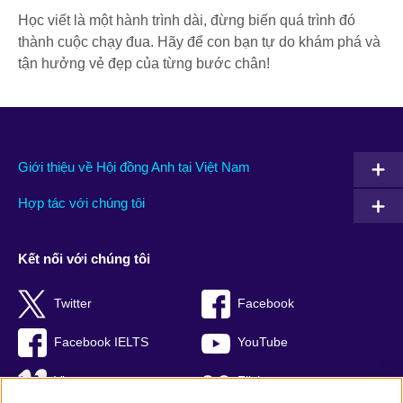
Học viết là một hành trình dài, đừng biến quá trình đó
thành cuộc chạy đua. Hãy để con bạn tự do khám phá và
tận hưởng vẻ đẹp của từng bước chân!
Giới thiệu về Hội đồng Anh tại Việt Nam
Hợp tác với chúng tôi
Kết nối với chúng tôi
Twitter
Facebook
Facebook IELTS
YouTube
Vimeo
Flickr