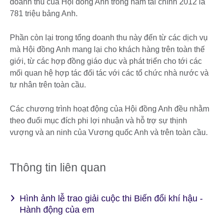
doanh thu của Hội đồng Anh trong năm tài chính 2012 là
781 triệu bảng Anh.
Phần còn lại trong tổng doanh thu này đến từ các dịch vụ
mà Hội đồng Anh mang lại cho khách hàng trên toàn thế
giới, từ các hợp đồng giáo dục và phát triển cho tới các
mối quan hệ hợp tác đối tác với các tổ chức nhà nước và
tư nhân trên toàn cầu.
Các chương trình hoạt động của Hội đồng Anh đều nhằm
theo đuổi mục đích phi lợi nhuận và hỗ trợ sự thịnh
vượng và an ninh của Vương quốc Anh và trên toàn cầu.
Thông tin liên quan
Hình ảnh lễ trao giải cuộc thi Biến đổi khí hậu -
Hành động của em