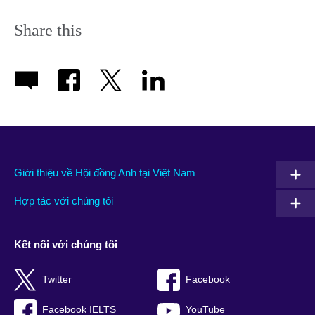
Share this
Giới thiệu về Hội đồng Anh tại Việt Nam
Hợp tác với chúng tôi
Kết nối với chúng tôi
Twitter
Facebook
Facebook IELTS
YouTube