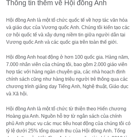
Thông tin thêm về Hội đồng Anh
Hội đồng Anh là một tổ chức quốc tế về hợp tác văn hóa
và giáo dục của Vương quốc Anh. Chúng tôi kiến tạo các
cơ hội quốc tế và xây dựng niềm tin giữa người dân tại
Vương quốc Anh và các quốc gia trên toàn thế giới.
Hội đồng Anh hoạt động ở hơn 100 quốc gia. Hàng năm,
7.000 nhân viên của chúng tôi, bao gồm 2.000 giáo viên
hợp tác với hàng ngàn chuyên gia, các nhà hoạch định
chính sách cũng như hàng triệu người trẻ thông qua các
chương trình giảng dạy Tiếng Anh, Nghệ thuật, Giáo dục
và Xã hội.
Hội đồng Anh là một tổ chức từ thiện theo Hiến chương
Hoàng gia Anh. Nguồn hỗ trợ từ ngân sách của chính
phủ Anh phục vụ các mục tiêu hoạt động của chúng tôi có
tỷ lệ dưới 25% tổng doanh thu của Hội đồng Anh. Tổng