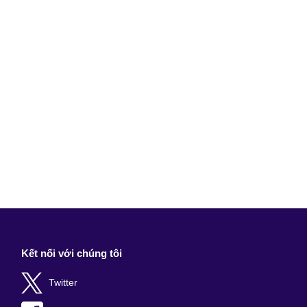
Kết nối với chúng tôi
Twitter