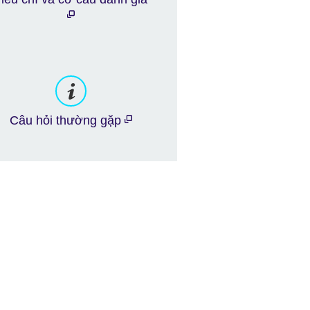
Câu hỏi thường gặp