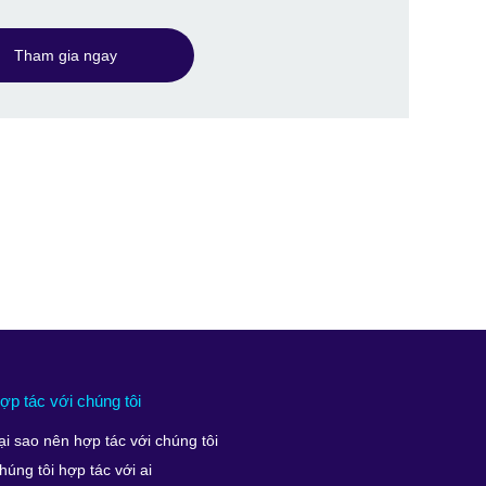
Tham gia ngay
ợp tác với chúng tôi
ại sao nên hợp tác với chúng tôi
húng tôi hợp tác với ai