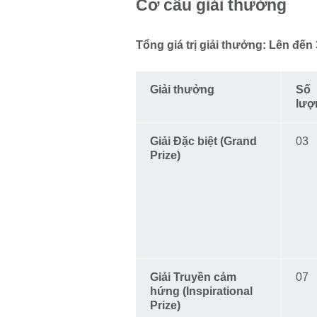
Cơ cấu giải thưởng
Tổng giá trị giải thưởng: Lên đến
Giải thưởng
Số
lượ
Giải Đặc biệt (Grand
03
Prize)
Giải Truyền cảm
07
hứng (Inspirational
Prize)