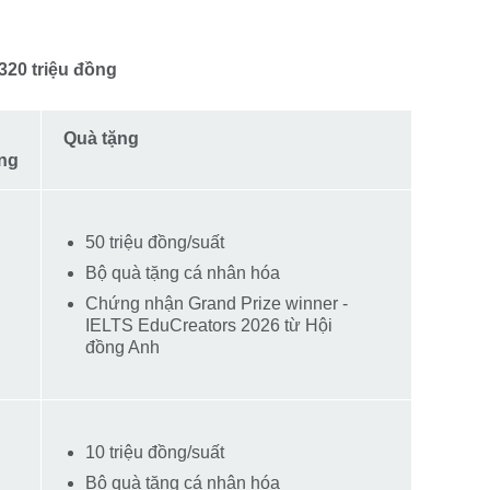
 320 triệu đồng
Quà tặng
ng
50 triệu đồng/suất
Bộ quà tặng cá nhân hóa
Chứng nhận Grand Prize winner -
IELTS EduCreators 2026 từ Hội
đồng Anh
10 triệu đồng/suất
Bộ quà tặng cá nhân hóa